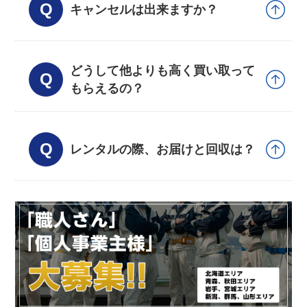
キャンセルは出来ますか？
どうして他よりも高く買い取って
もらえるの？
レンタルの際、お届けと回収は？