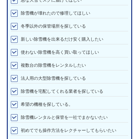
除雪機が壊れたので修理してほしい
冬季以外の保管場所を探している
新しい除雪機を出来るだけ安く購入したい
使わない除雪機を高く買い取ってほしい
複数台の除雪機をレンタルしたい
法人用の大型除雪機を探している
除雪機を宅配してくれる業者を探している
希望の機種を探している。
除雪機レンタルと保管を一社でまかないたい
初めてでも操作方法をレクチャーしてもらいたい