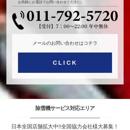
お気軽にお電話でお問い合わせください。
メールのお問い合わせはコチラ
CLICK
除雪機サービス対応エリア
日本全国店舗拡大中!!全国協力会社様大募集！