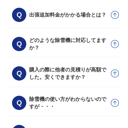
出張追加料金がかかる場合とは？
どのような除雪機に対応してます
か？
購入の際に他者の見積りが高額で
した。安くできますか？
除雪機の使い方がわからないので
すが・・・