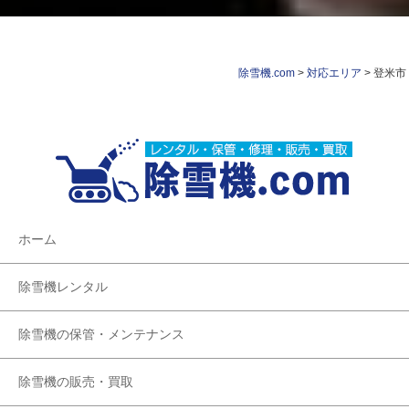
除雪機.com
>
対応エリア
>
登米市
ホーム
除雪機レンタル
除雪機の保管・メンテナンス
除雪機の販売・買取