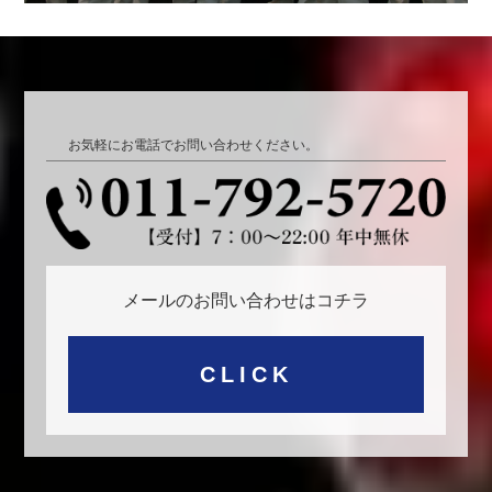
お気軽にお電話でお問い合わせください。
メールのお問い合わせはコチラ
CLICK