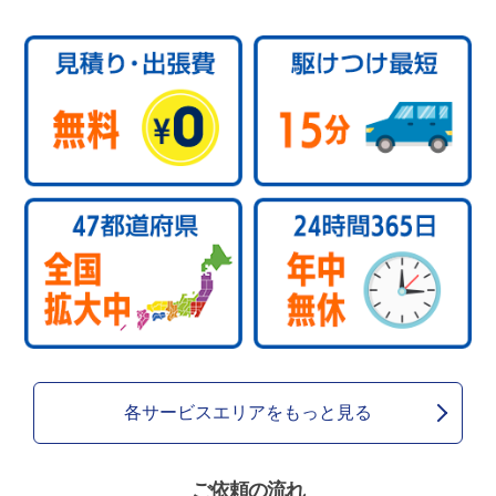
各サービスエリアをもっと見る
ご依頼の流れ