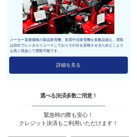
メーカー直接価格の新品除雪機、良質中古除雪機を多数品揃え。買取
は自社でレンタルリユースしておりその分を反映させるためどこより
も高く現金にて買取可能です。
詳細を見る
選べる決済多数ご用意！
緊急時の際も安心！
クレジット決済もご利用いただけます！