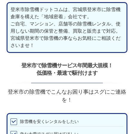
登米市除雪機ドットコムは、宮城県登米市に除雪機
倉庫を構えた「地域密着」会社です。
ご自宅、マンション、店舗等の除雪機レンタル、使
用しない期間の保管と整備、買取と販売まで対応。
宮城県登米市で除雪機の事ならお気軽にご相談くだ
さいませ！
登米市で除雪機サービス年間最大規模！
低価格・最速で駆付けます
登米市の除雪機でこんなお困り事はスグにご連絡
を！
除雪機を安くレンタルをしたい
急な大雪でスグに届けてほしい