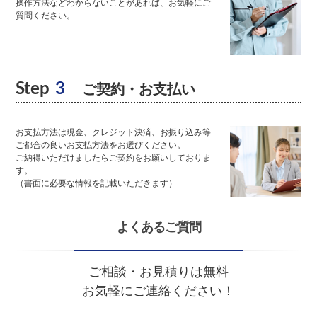
操作方法などわからないことがあれば、お気軽にご
質問ください。
Step
3
ご契約・お支払い
お支払方法は現金、クレジット決済、お振り込み等
ご都合の良いお支払方法をお選びください。
ご納得いただけましたらご契約をお願いしておりま
す。
（書面に必要な情報を記載いただきます）
よくあるご質問
ご相談・お見積りは無料
お気軽にご連絡ください！