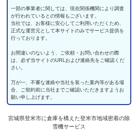
一部の事業者に関しては、現在関係機関により調査
が行われているとの情報もございます。
当社では、お客様に安心してご利用いただくため、
正式な運営元として本サイトのみでサービス提供を
行っております。
お間違いのないよう、ご依頼・お問い合わせの際
は、必ず当サイトのURLおよび連絡先をご確認くだ
さい。
万が一、不審な連絡や当社を装った案内等がある場
合、ご契約前に当社までご確認いただきますようお
願い申し上げます。
宮城県登米市に倉庫を構えた登米市地域密着の除
雪機サービス