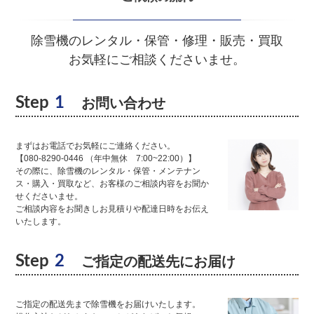
除雪機のレンタル・保管・修理・販売・買取
お気軽にご相談くださいませ。
Step
1
お問い合わせ
まずはお電話でお気軽にご連絡ください。
【080-8290-0446 （年中無休 7:00~22:00）】
その際に、除雪機のレンタル・保管・メンテナン
ス・購入・買取など、お客様のご相談内容をお聞か
せくださいませ。
ご相談内容をお聞きしお見積りや配達日時をお伝え
いたします。
Step
2
ご指定の配送先にお届け
ご指定の配送先まで除雪機をお届けいたします。