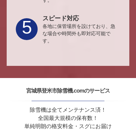
す。
スピード対応
5
各地に保管場所を設けており、急
な場合や時間外も即対応可能で
す。
宮城県登米市除雪機.comのサービス
除雪機は全てメンテナンス済！
全国最大規模の保有数！
単純明朗の格安料金・スグにお届け