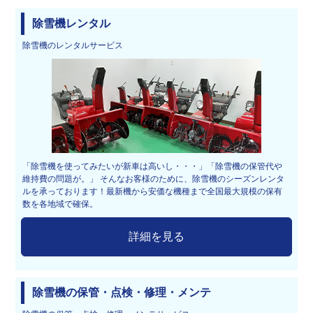
除雪機レンタル
除雪機のレンタルサービス
「除雪機を使ってみたいが新車は高いし・・・」「除雪機の保管代や
維持費の問題が。」 そんなお客様のために、除雪機のシーズンレンタ
ルを承っております！最新機から安価な機種まで全国最大規模の保有
数を各地域で確保。
詳細を見る
除雪機の保管・点検・修理・メンテ