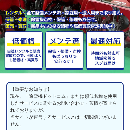
【重要なお知らせ】
現在、「除雪機ドットコム」または類似名称を使用
したサービスに関するお問い合わせ・苦情が寄せら
れておりますが、
当サイトが運営するサービスとは一切関係ございま
せん。