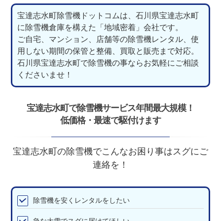
宝達志水町除雪機ドットコムは、石川県宝達志水町
に除雪機倉庫を構えた「地域密着」会社です。
ご自宅、マンション、店舗等の除雪機レンタル、使
用しない期間の保管と整備、買取と販売まで対応。
石川県宝達志水町で除雪機の事ならお気軽にご相談
くださいませ！
宝達志水町で除雪機サービス年間最大規模！
低価格・最速で駆付けます
宝達志水町の除雪機でこんなお困り事はスグにご
連絡を！
除雪機を安くレンタルをしたい
急な大雪でスグに届けてほしい