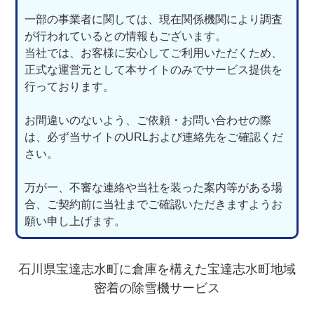
一部の事業者に関しては、現在関係機関により調査
が行われているとの情報もございます。
当社では、お客様に安心してご利用いただくため、
正式な運営元として本サイトのみでサービス提供を
行っております。
お間違いのないよう、ご依頼・お問い合わせの際
は、必ず当サイトのURLおよび連絡先をご確認くだ
さい。
万が一、不審な連絡や当社を装った案内等がある場
合、ご契約前に当社までご確認いただきますようお
願い申し上げます。
石川県宝達志水町に倉庫を構えた宝達志水町地域
密着の除雪機サービス