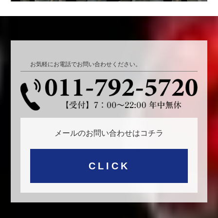
お気軽にお電話でお問い合わせください。
メールのお問い合わせはコチラ
CLICK