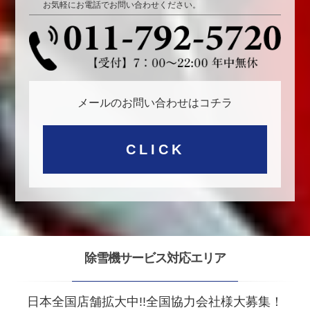
お気軽にお電話でお問い合わせください。
メールのお問い合わせはコチラ
CLICK
除雪機サービス対応エリア
日本全国店舗拡大中!!全国協力会社様大募集！