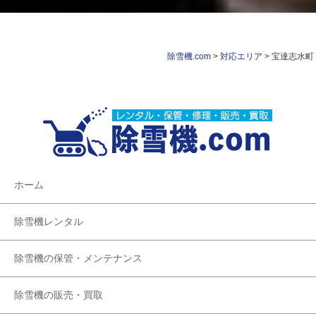
除雪機.com
>
対応エリア
>
宝達志水町
ホーム
除雪機レンタル
除雪機の保管・メンテナンス
除雪機の販売・買取