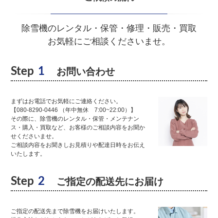
除雪機のレンタル・保管・修理・販売・買取
お気軽にご相談くださいませ。
Step
1
お問い合わせ
まずはお電話でお気軽にご連絡ください。
【080-8290-0446 （年中無休 7:00~22:00）】
その際に、除雪機のレンタル・保管・メンテナン
ス・購入・買取など、お客様のご相談内容をお聞か
せくださいませ。
ご相談内容をお聞きしお見積りや配達日時をお伝え
いたします。
Step
2
ご指定の配送先にお届け
ご指定の配送先まで除雪機をお届けいたします。