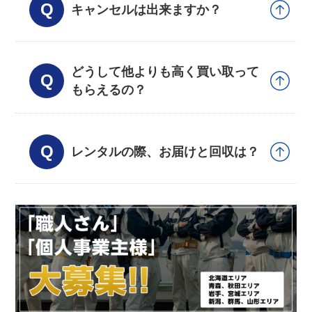
キャンセルは出来ますか？
どうして他よりも高く買い取って
もらえるの？
レンタルの際、お届けと回収は？