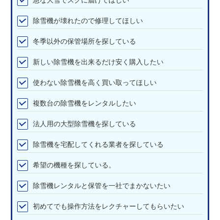
除雪機が壊れたので修理してほしい
冬季以外の保管場所を探している
新しい除雪機を出来るだけ安く購入したい
使わない除雪機を高く買い取ってほしい
複数台の除雪機をレンタルしたい
法人用の大型除雪機を探している
除雪機を宅配してくれる業者を探している
希望の機種を探している。
除雪機レンタルと保管を一社でまかないたい
初めてでも操作方法をレクチャーしてもらいたい