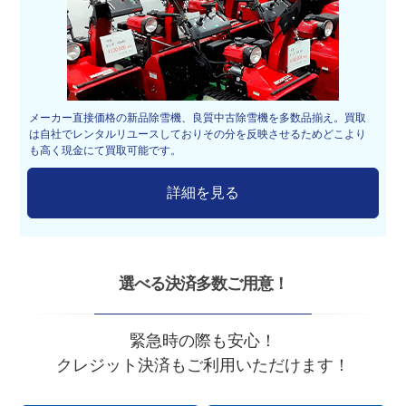
メーカー直接価格の新品除雪機、良質中古除雪機を多数品揃え。買取
は自社でレンタルリユースしておりその分を反映させるためどこより
も高く現金にて買取可能です。
詳細を見る
選べる決済多数ご用意！
緊急時の際も安心！
クレジット決済もご利用いただけます！