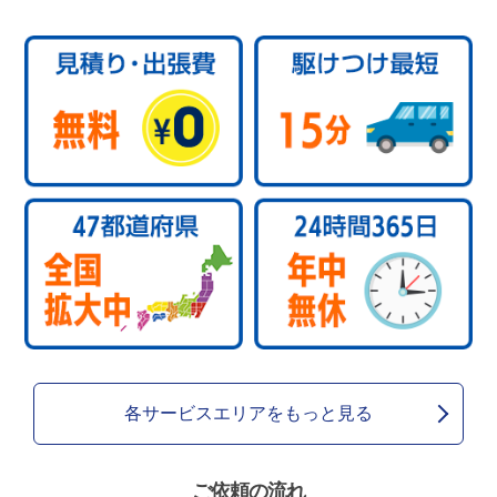
各サービスエリアをもっと見る
ご依頼の流れ