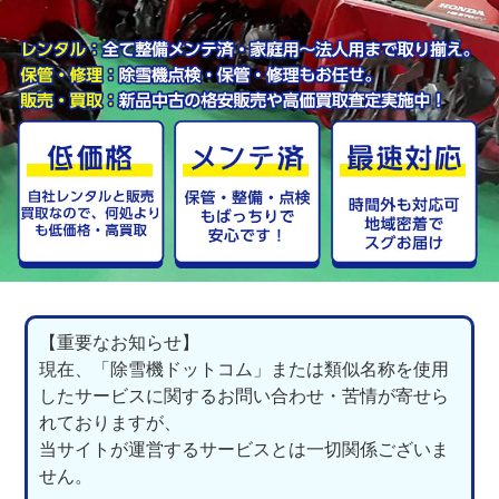
【重要なお知らせ】
現在、「除雪機ドットコム」または類似名称を使用
したサービスに関するお問い合わせ・苦情が寄せら
れておりますが、
当サイトが運営するサービスとは一切関係ございま
せん。