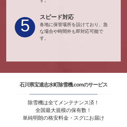
す。
スピード対応
5
各地に保管場所を設けており、急
な場合や時間外も即対応可能で
す。
石川県宝達志水町除雪機.comのサービス
除雪機は全てメンテナンス済！
全国最大規模の保有数！
単純明朗の格安料金・スグにお届け