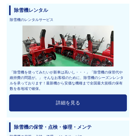
除雪機レンタル
除雪機のレンタルサービス
「除雪機を使ってみたいが新車は高いし・・・」「除雪機の保管代や
維持費の問題が。」 そんなお客様のために、除雪機のシーズンレンタ
ルを承っております！最新機から安価な機種まで全国最大規模の保有
数を各地域で確保。
詳細を見る
除雪機の保管・点検・修理・メンテ