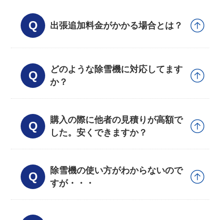
出張追加料金がかかる場合とは？
どのような除雪機に対応してます
か？
購入の際に他者の見積りが高額で
した。安くできますか？
除雪機の使い方がわからないので
すが・・・