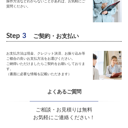
操作方法などわからないことがあれば、お気軽にご
質問ください。
Step
3
ご契約・お支払い
お支払方法は現金、クレジット決済、お振り込み等
ご都合の良いお支払方法をお選びください。
ご納得いただけましたらご契約をお願いしておりま
す。
（書面に必要な情報を記載いただきます）
よくあるご質問
ご相談・お見積りは無料
お気軽にご連絡ください！