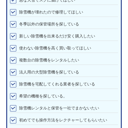
除雪機が壊れたので修理してほしい
冬季以外の保管場所を探している
新しい除雪機を出来るだけ安く購入したい
使わない除雪機を高く買い取ってほしい
複数台の除雪機をレンタルしたい
法人用の大型除雪機を探している
除雪機を宅配してくれる業者を探している
希望の機種を探している。
除雪機レンタルと保管を一社でまかないたい
初めてでも操作方法をレクチャーしてもらいたい