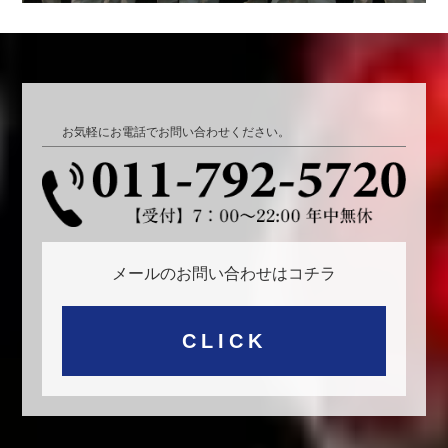
お気軽にお電話でお問い合わせください。
メールのお問い合わせはコチラ
CLICK