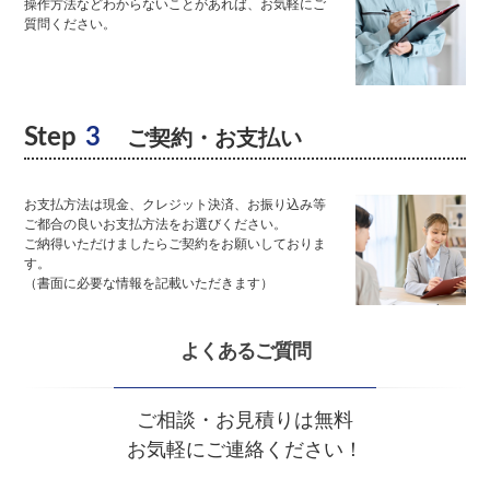
操作方法などわからないことがあれば、お気軽にご
質問ください。
Step
3
ご契約・お支払い
お支払方法は現金、クレジット決済、お振り込み等
ご都合の良いお支払方法をお選びください。
ご納得いただけましたらご契約をお願いしておりま
す。
（書面に必要な情報を記載いただきます）
よくあるご質問
ご相談・お見積りは無料
お気軽にご連絡ください！