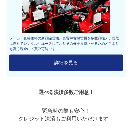
メーカー直接価格の新品除雪機、良質中古除雪機を多数品揃え。買取
は自社でレンタルリユースしておりその分を反映させるためどこより
も高く現金にて買取可能です。
詳細を見る
選べる決済多数ご用意！
緊急時の際も安心！
クレジット決済もご利用いただけます！