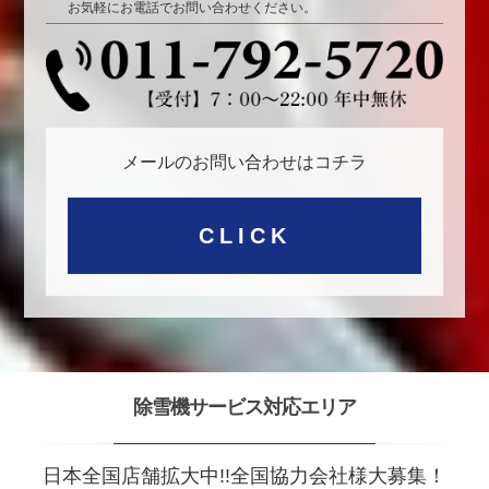
お気軽にお電話でお問い合わせください。
メールのお問い合わせはコチラ
CLICK
除雪機サービス対応エリア
日本全国店舗拡大中!!全国協力会社様大募集！