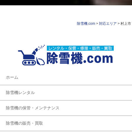
除雪機.com
>
対応エリア
>
村上市
ホーム
除雪機レンタル
除雪機の保管・メンテナンス
除雪機の販売・買取