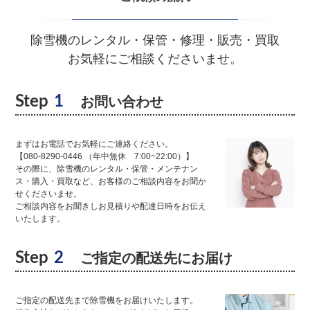
除雪機のレンタル・保管・修理・販売・買取
お気軽にご相談くださいませ。
Step
1
お問い合わせ
まずはお電話でお気軽にご連絡ください。
【080-8290-0446 （年中無休 7:00~22:00）】
その際に、除雪機のレンタル・保管・メンテナン
ス・購入・買取など、お客様のご相談内容をお聞か
せくださいませ。
ご相談内容をお聞きしお見積りや配達日時をお伝え
いたします。
Step
2
ご指定の配送先にお届け
ご指定の配送先まで除雪機をお届けいたします。