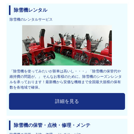
除雪機レンタル
除雪機のレンタルサービス
「除雪機を使ってみたいが新車は高いし・・・」「除雪機の保管代や
維持費の問題が。」 そんなお客様のために、除雪機のシーズンレンタ
ルを承っております！最新機から安価な機種まで全国最大規模の保有
数を各地域で確保。
詳細を見る
除雪機の保管・点検・修理・メンテ