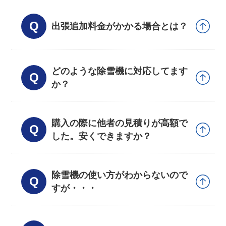
出張追加料金がかかる場合とは？
どのような除雪機に対応してます
か？
購入の際に他者の見積りが高額で
した。安くできますか？
除雪機の使い方がわからないので
すが・・・