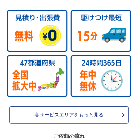
各サービスエリアをもっと見る
ご依頼の流れ