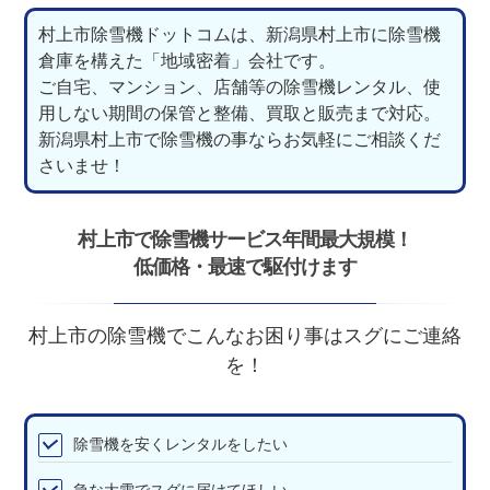
村上市除雪機ドットコムは、新潟県村上市に除雪機
倉庫を構えた「地域密着」会社です。
ご自宅、マンション、店舗等の除雪機レンタル、使
用しない期間の保管と整備、買取と販売まで対応。
新潟県村上市で除雪機の事ならお気軽にご相談くだ
さいませ！
村上市で除雪機サービス年間最大規模！
低価格・最速で駆付けます
村上市の除雪機でこんなお困り事はスグにご連絡
を！
除雪機を安くレンタルをしたい
急な大雪でスグに届けてほしい