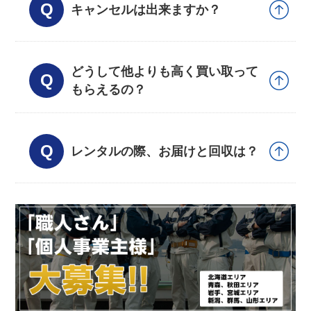
キャンセルは出来ますか？
どうして他よりも高く買い取って
もらえるの？
レンタルの際、お届けと回収は？