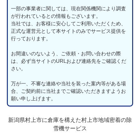
一部の事業者に関しては、現在関係機関により調査
が行われているとの情報もございます。
当社では、お客様に安心してご利用いただくため、
正式な運営元として本サイトのみでサービス提供を
行っております。
お間違いのないよう、ご依頼・お問い合わせの際
は、必ず当サイトのURLおよび連絡先をご確認くだ
さい。
万が一、不審な連絡や当社を装った案内等がある場
合、ご契約前に当社までご確認いただきますようお
願い申し上げます。
新潟県村上市に倉庫を構えた村上市地域密着の除
雪機サービス