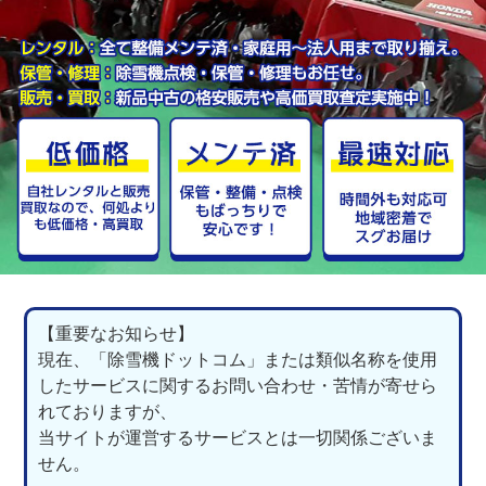
【重要なお知らせ】
現在、「除雪機ドットコム」または類似名称を使用
したサービスに関するお問い合わせ・苦情が寄せら
れておりますが、
当サイトが運営するサービスとは一切関係ございま
せん。