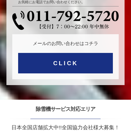
お気軽にお電話でお問い合わせください。
メールのお問い合わせはコチラ
CLICK
除雪機サービス対応エリア
日本全国店舗拡大中!!全国協力会社様大募集！