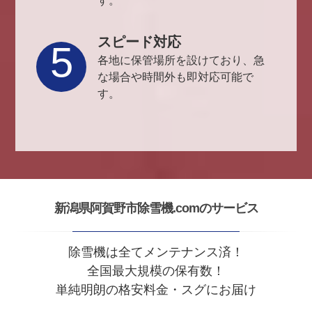
す。
スピード対応
5
各地に保管場所を設けており、急
な場合や時間外も即対応可能で
す。
新潟県阿賀野市除雪機.comのサービス
除雪機は全てメンテナンス済！
全国最大規模の保有数！
単純明朗の格安料金・スグにお届け