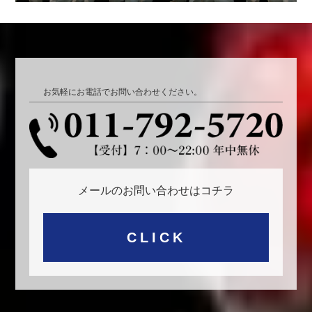
お気軽にお電話でお問い合わせください。
メールのお問い合わせはコチラ
CLICK