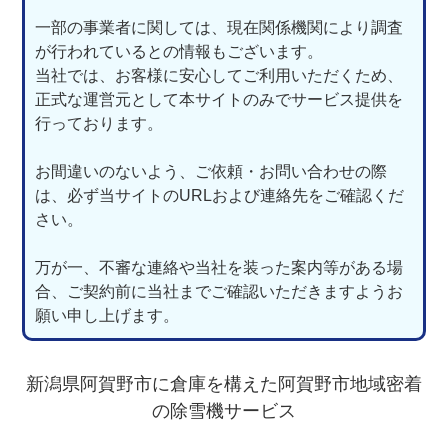
一部の事業者に関しては、現在関係機関により調査
が行われているとの情報もございます。
当社では、お客様に安心してご利用いただくため、
正式な運営元として本サイトのみでサービス提供を
行っております。
お間違いのないよう、ご依頼・お問い合わせの際
は、必ず当サイトのURLおよび連絡先をご確認くだ
さい。
万が一、不審な連絡や当社を装った案内等がある場
合、ご契約前に当社までご確認いただきますようお
願い申し上げます。
新潟県阿賀野市に倉庫を構えた阿賀野市地域密着
の除雪機サービス