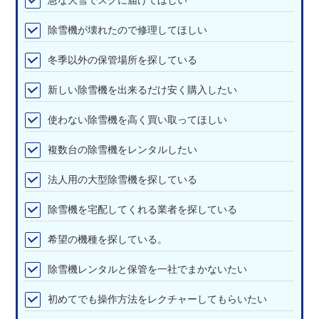
除雪機が壊れたので修理してほしい
冬季以外の保管場所を探している
新しい除雪機を出来るだけ安く購入したい
使わない除雪機を高く買い取ってほしい
複数台の除雪機をレンタルしたい
法人用の大型除雪機を探している
除雪機を宅配してくれる業者を探している
希望の機種を探している。
除雪機レンタルと保管を一社でまかないたい
初めてでも操作方法をレクチャーしてもらいたい