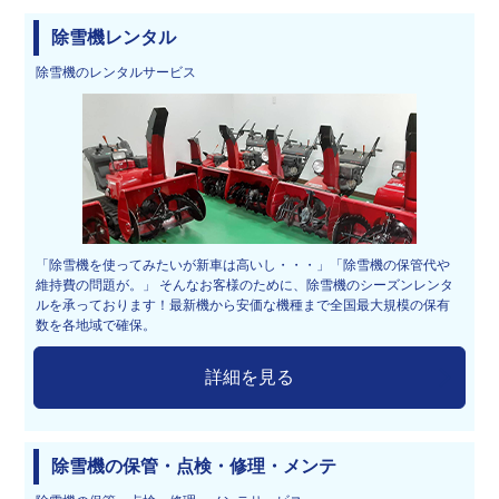
除雪機レンタル
除雪機のレンタルサービス
「除雪機を使ってみたいが新車は高いし・・・」「除雪機の保管代や
維持費の問題が。」 そんなお客様のために、除雪機のシーズンレンタ
ルを承っております！最新機から安価な機種まで全国最大規模の保有
数を各地域で確保。
詳細を見る
除雪機の保管・点検・修理・メンテ