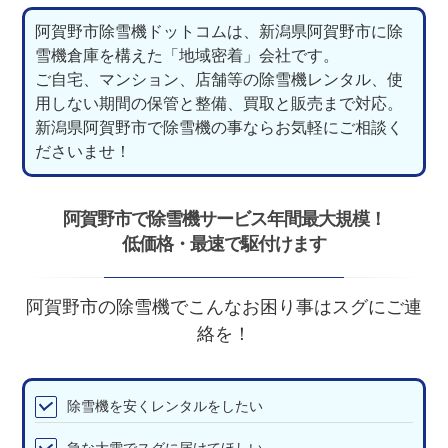
阿賀野市除雪機ドットコムは、新潟県阿賀野市に除
雪機倉庫を構えた「地域密着」会社です。
ご自宅、マンション、店舗等の除雪機レンタル、使
用しない期間の保管と整備、買取と販売まで対応。
新潟県阿賀野市で除雪機の事ならお気軽にご相談く
ださいませ！
阿賀野市で除雪機サービス年間最大規模！
低価格・最速で駆付けます
阿賀野市の除雪機でこんなお困り事はスグにご連
絡を！
除雪機を安くレンタルをしたい
急な大雪でスグに届けてほしい