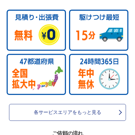
各サービスエリアをもっと見る
ご依頼の流れ