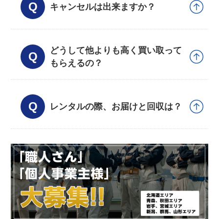
キャンセルは出来ますか？
どうして他よりも高く買い取って
もらえるの？
レンタルの際、お届けと回収は？