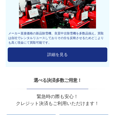
メーカー直接価格の新品除雪機、良質中古除雪機を多数品揃え。買取
は自社でレンタルリユースしておりその分を反映させるためどこより
も高く現金にて買取可能です。
詳細を見る
選べる決済多数ご用意！
緊急時の際も安心！
クレジット決済もご利用いただけます！