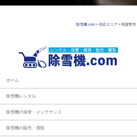
除雪機.com
>
対応エリア
>
阿賀野市
ホーム
除雪機レンタル
除雪機の保管・メンテナンス
除雪機の販売・買取