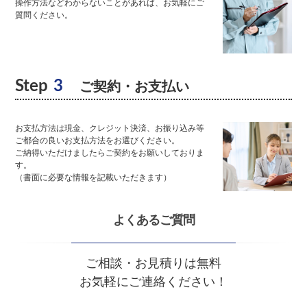
操作方法などわからないことがあれば、お気軽にご
質問ください。
Step
3
ご契約・お支払い
お支払方法は現金、クレジット決済、お振り込み等
ご都合の良いお支払方法をお選びください。
ご納得いただけましたらご契約をお願いしておりま
す。
（書面に必要な情報を記載いただきます）
よくあるご質問
ご相談・お見積りは無料
お気軽にご連絡ください！