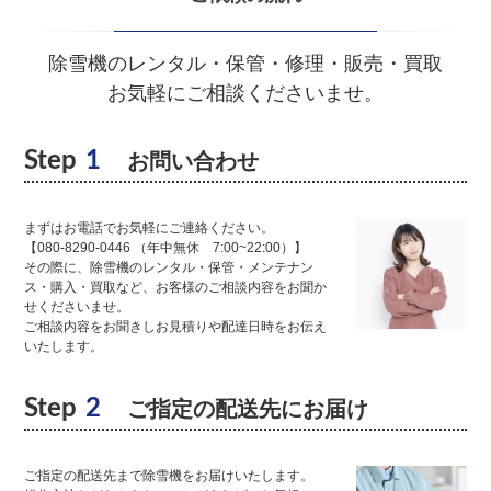
除雪機のレンタル・保管・修理・販売・買取
お気軽にご相談くださいませ。
Step
1
お問い合わせ
まずはお電話でお気軽にご連絡ください。
【080-8290-0446 （年中無休 7:00~22:00）】
その際に、除雪機のレンタル・保管・メンテナン
ス・購入・買取など、お客様のご相談内容をお聞か
せくださいませ。
ご相談内容をお聞きしお見積りや配達日時をお伝え
いたします。
Step
2
ご指定の配送先にお届け
ご指定の配送先まで除雪機をお届けいたします。