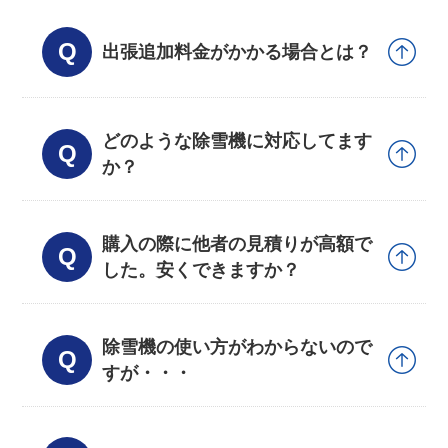
出張追加料金がかかる場合とは？
どのような除雪機に対応してます
か？
購入の際に他者の見積りが高額で
した。安くできますか？
除雪機の使い方がわからないので
すが・・・