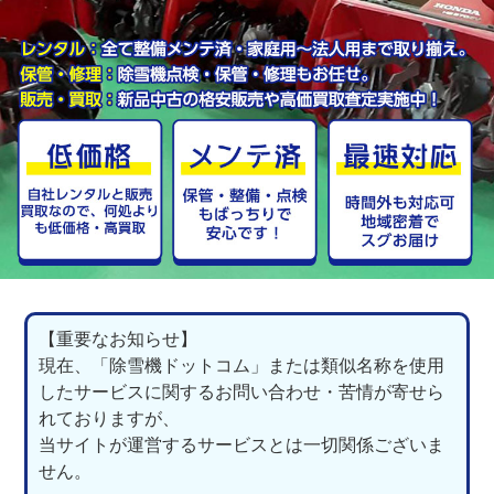
【重要なお知らせ】
現在、「除雪機ドットコム」または類似名称を使用
したサービスに関するお問い合わせ・苦情が寄せら
れておりますが、
当サイトが運営するサービスとは一切関係ございま
せん。