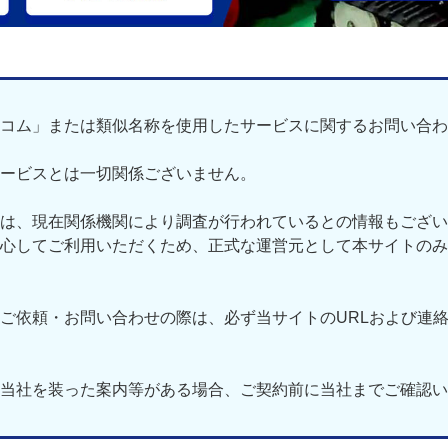
コム」または類似名称を使用したサービスに関するお問い合わ
ービスとは一切関係ございません。
は、現在関係機関により調査が行われているとの情報もござい
心してご利用いただくため、正式な運営元として本サイトのみ
ご依頼・お問い合わせの際は、必ず当サイトのURLおよび連
当社を装った案内等がある場合、ご契約前に当社までご確認い