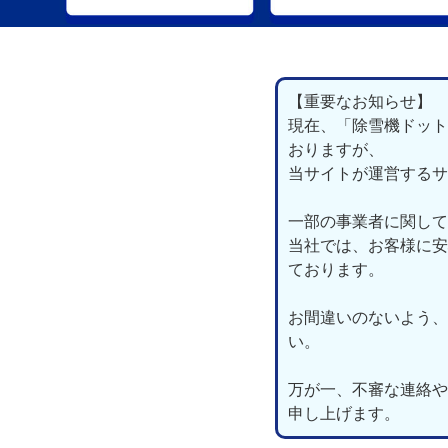
【重要なお知らせ】
現在、「除雪機ドット
おりますが、
当サイトが運営するサ
一部の事業者に関して
当社では、お客様に安
ております。
お間違いのないよう、
い。
万が一、不審な連絡や
申し上げます。