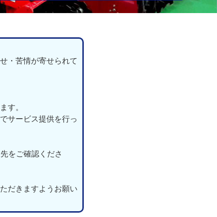
せ・苦情が寄せられて
ます。
でサービス提供を行っ
絡先をご確認くださ
ただきますようお願い