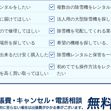
ンタルをしたい
複数台の除雪機をレンタル
に届けてほしい
法人用の大型除雪機を探し
ので修理してほしい
除雪機を宅配してくれる業
場所を探している
希望の機種を探している。
出来るだけ安く購入した
除雪機レンタルと保管を一
初めてでも操作方法をレク
を高く買い取ってほしい
たい