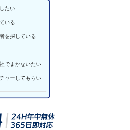
したい
ている
者を探している
社でまかないたい
チャーしてもらい