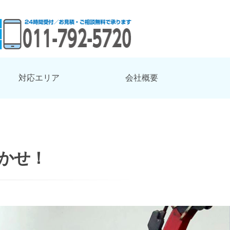
対応エリア
会社概要
かせ！