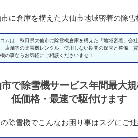
仙市に倉庫を構えた大仙市地域密着の除雪
コムは、秋田県大仙市に除雪機倉庫を構えた「地域密着」会社
、店舗等の除雪機レンタル、使用しない期間の保管と整備、買
機の事ならお気軽にご相談くださいませ！
仙市で除雪機サービス年間最大規
低価格・最速で駆付けます
市の除雪機でこんなお困り事はスグにご連