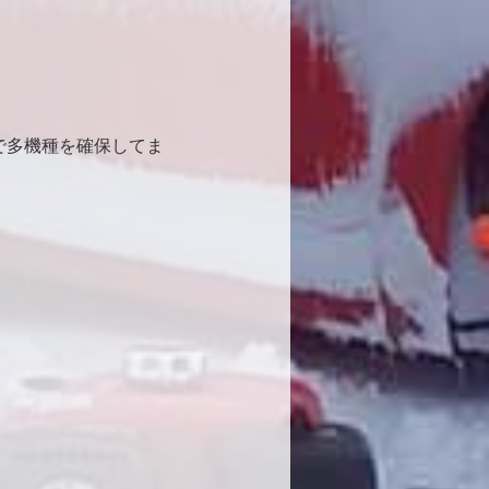
で多機種を確保してま