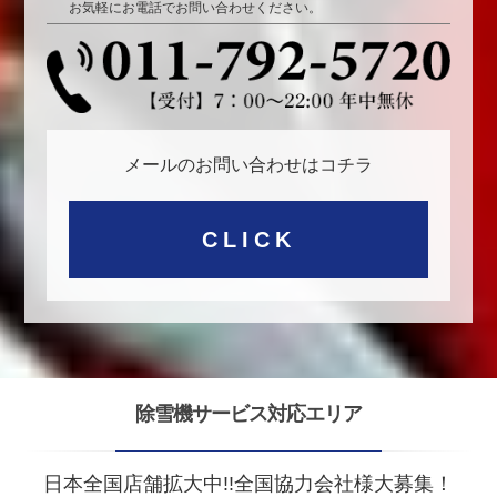
お気軽にお電話でお問い合わせください。
メールのお問い合わせはコチラ
CLICK
除雪機サービス対応エリア
日本全国店舗拡大中!!全国協力会社様大募集！