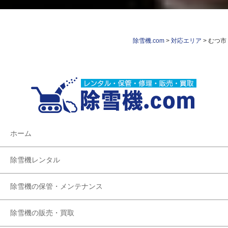
除雪機.com
>
対応エリア
>
むつ市
ホーム
除雪機レンタル
除雪機の保管・メンテナンス
除雪機の販売・買取