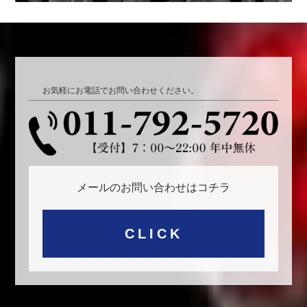
お気軽にお電話でお問い合わせください。
メールのお問い合わせはコチラ
CLICK