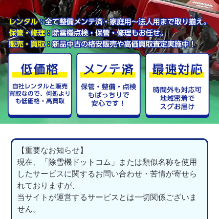
【重要なお知らせ】
現在、「除雪機ドットコム」または類似名称を使用
したサービスに関するお問い合わせ・苦情が寄せら
れておりますが、
当サイトが運営するサービスとは一切関係ございま
せん。