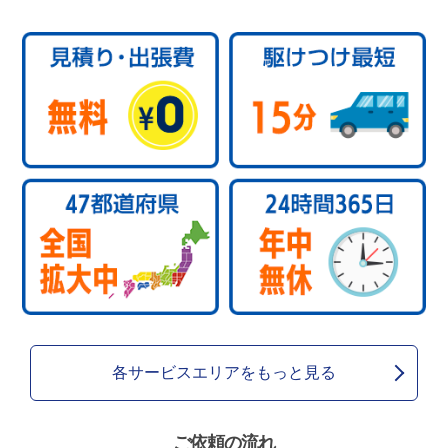
各サービスエリアをもっと見る
ご依頼の流れ