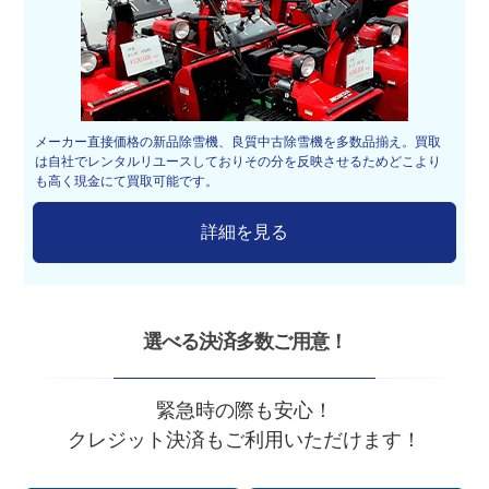
メーカー直接価格の新品除雪機、良質中古除雪機を多数品揃え。買取
は自社でレンタルリユースしておりその分を反映させるためどこより
も高く現金にて買取可能です。
詳細を見る
選べる決済多数ご用意！
緊急時の際も安心！
クレジット決済もご利用いただけます！