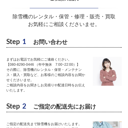
除雪機のレンタル・保管・修理・販売・買取
お気軽にご相談くださいませ。
Step
1
お問い合わせ
まずはお電話でお気軽にご連絡ください。
【080-8290-0446 （年中無休 7:00~22:00）】
その際に、除雪機のレンタル・保管・メンテナン
ス・購入・買取など、お客様のご相談内容をお聞か
せくださいませ。
ご相談内容をお聞きしお見積りや配達日時をお伝え
いたします。
Step
2
ご指定の配送先にお届け
ご指定の配送先まで除雪機をお届けいたします。