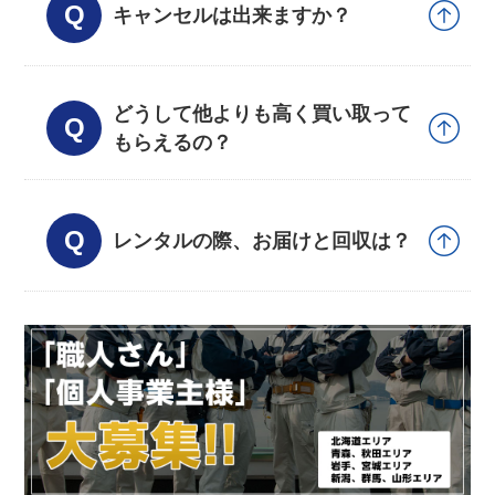
キャンセルは出来ますか？
どうして他よりも高く買い取って
もらえるの？
レンタルの際、お届けと回収は？