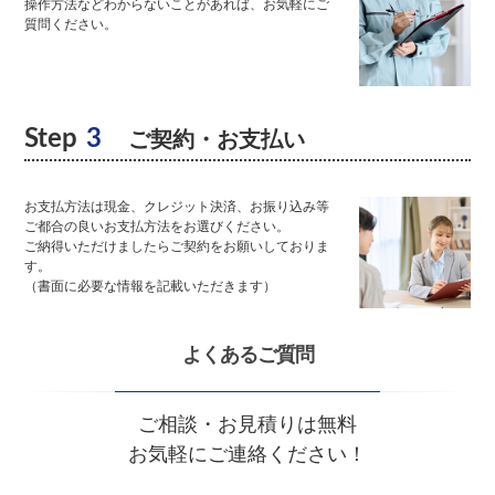
操作方法などわからないことがあれば、お気軽にご
質問ください。
Step
3
ご契約・お支払い
お支払方法は現金、クレジット決済、お振り込み等
ご都合の良いお支払方法をお選びください。
ご納得いただけましたらご契約をお願いしておりま
す。
（書面に必要な情報を記載いただきます）
よくあるご質問
ご相談・お見積りは無料
お気軽にご連絡ください！