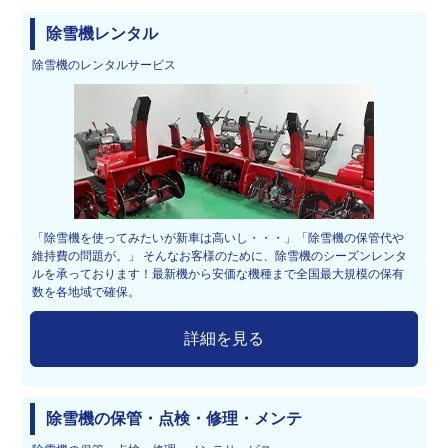
除雪機レンタル
除雪機のレンタルサービス
「除雪機を使ってみたいが新車は高いし・・・」「除雪機の保管代や
維持費の問題が。」 そんなお客様のために、除雪機のシーズンレンタ
ルを承っております！最新機から安価な機種まで全国最大規模の保有
数を各地域で確保。
詳細を見る
除雪機の保管・点検・修理・メンテ