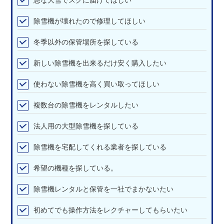
除雪機が壊れたので修理してほしい
冬季以外の保管場所を探している
新しい除雪機を出来るだけ安く購入したい
使わない除雪機を高く買い取ってほしい
複数台の除雪機をレンタルしたい
法人用の大型除雪機を探している
除雪機を宅配してくれる業者を探している
希望の機種を探している。
除雪機レンタルと保管を一社でまかないたい
初めてでも操作方法をレクチャーしてもらいたい