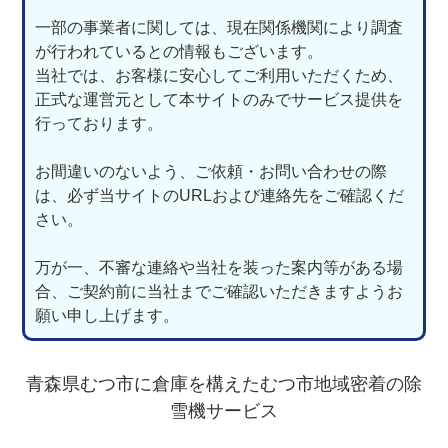
一部の事業者に関しては、現在関係機関により調査
が行われているとの情報もございます。
当社では、お客様に安心してご利用いただくため、
正式な運営元として本サイトのみでサービス提供を
行っております。
お間違いのないよう、ご依頼・お問い合わせの際
は、必ず当サイトのURLおよび連絡先をご確認くだ
さい。
万が一、不審な連絡や当社を装った案内等がある場
合、ご契約前に当社までご確認いただきますようお
願い申し上げます。
青森県むつ市に倉庫を構えたむつ市地域密着の除
雪機サービス