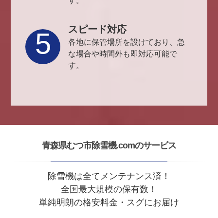
す。
スピード対応
5
各地に保管場所を設けており、急
な場合や時間外も即対応可能で
す。
青森県むつ市除雪機.comのサービス
除雪機は全てメンテナンス済！
全国最大規模の保有数！
単純明朗の格安料金・スグにお届け