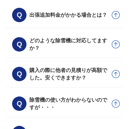
出張追加料金がかかる場合とは？
どのような除雪機に対応してます
か？
購入の際に他者の見積りが高額で
した。安くできますか？
除雪機の使い方がわからないので
すが・・・