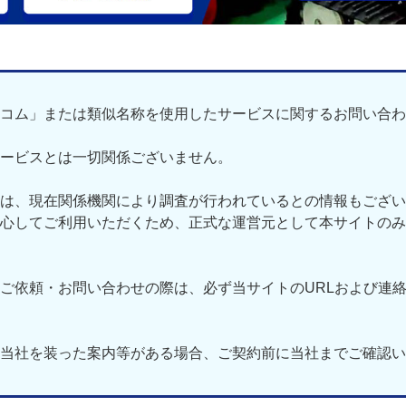
コム」または類似名称を使用したサービスに関するお問い合わ
ービスとは一切関係ございません。
は、現在関係機関により調査が行われているとの情報もござい
心してご利用いただくため、正式な運営元として本サイトのみ
ご依頼・お問い合わせの際は、必ず当サイトのURLおよび連
当社を装った案内等がある場合、ご契約前に当社までご確認い