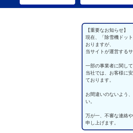
【重要なお知らせ】
現在、「除雪機ドット
おりますが、
当サイトが運営するサ
一部の事業者に関して
当社では、お客様に安
ております。
お間違いのないよう、
い。
万が一、不審な連絡や
申し上げます。