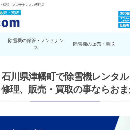
取・保管・メンテナンスの専門店
除雪機の保管・メンテナン
除雪機の販売・買取
ス
石川県津幡町で除雪機レンタル
・修理、販売・買取の事ならおま