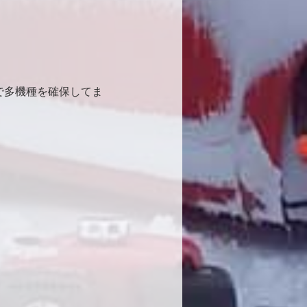
で多機種を確保してま