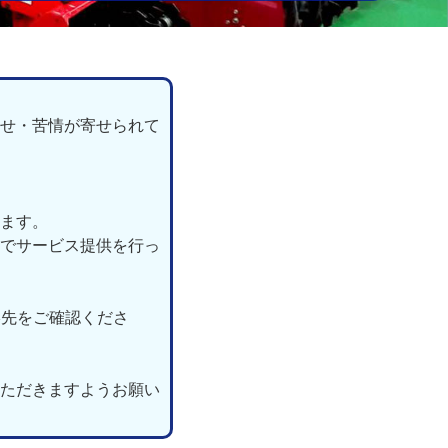
せ・苦情が寄せられて
ます。
でサービス提供を行っ
絡先をご確認くださ
ただきますようお願い