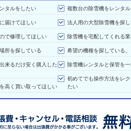
ンタルをしたい
複数台の除雪機をレンタル
に届けてほしい
法人用の大型除雪機を探し
ので修理してほしい
除雪機を宅配してくれる業
場所を探している
希望の機種を探している。
出来るだけ安く購入した
除雪機レンタルと保管を一
初めてでも操作方法をレク
を高く買い取ってほしい
たい