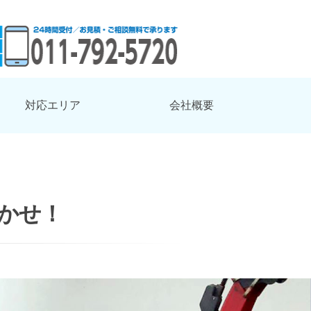
対応エリア
会社概要
かせ！