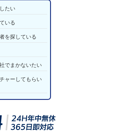
したい
ている
者を探している
社でまかないたい
チャーしてもらい